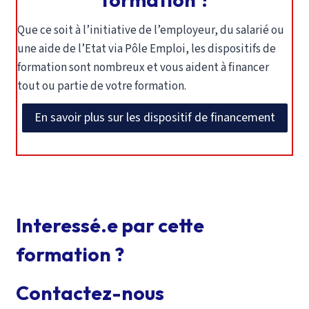
Que ce soit à l’initiative de l’employeur, du salarié ou
une aide de l’Etat via Pôle Emploi, les dispositifs de
formation sont nombreux et vous aident à financer
tout ou partie de votre formation.
En savoir plus sur les dispositif de financement
Interessé.e par cette
formation ?
Contactez-nous