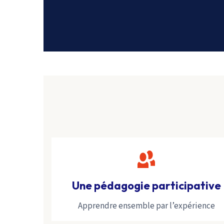
Une pédagogie participative
Apprendre ensemble par l’expérience