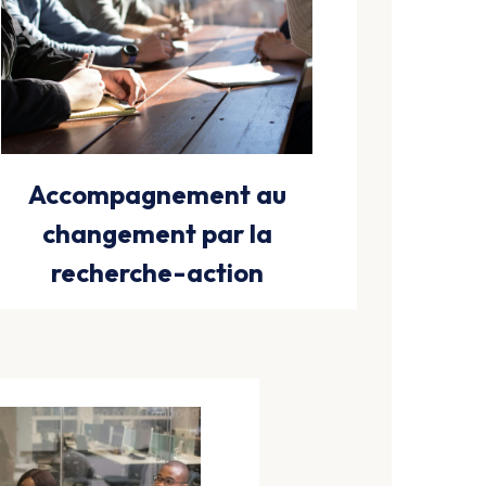
Accompagnement au
changement par la
recherche-action