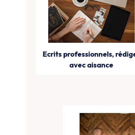
Ecrits professionnels, rédig
avec aisance