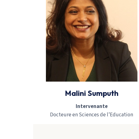
Malini Sumputh
Intervenante
Docteure en Sciences de l’Education