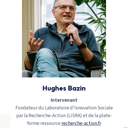
Hughes Bazin
Intervenant
Fondateur du Laboratoire d’Innovation Sociale
par la Recherche-Action (LISRA) et de la plate-
forme ressource
recherche-action.fr