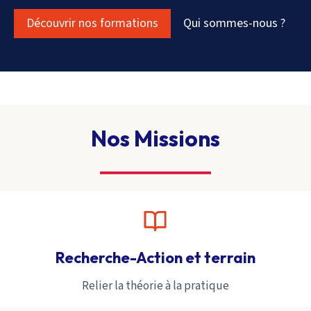
Découvrir nos formations
Qui sommes-nous ?
Nos Missions
Recherche-Action et terrain
Relier la théorie à la pratique