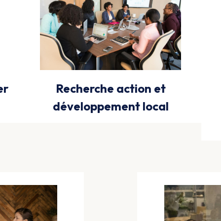
er
Recherche action et
développement local