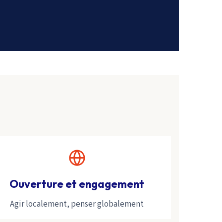
Ouverture et engagement
Agir localement, penser globalement