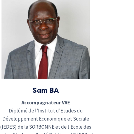
Sam BA
Accompagnateur VAE
Diplômé de l’Institut d’Etudes du
Développement Economique et Sociale
(IEDES) de la SORBONNE et de l’Ecole des