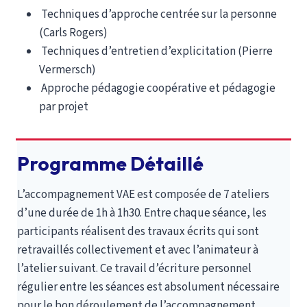
Techniques d’approche centrée sur la personne
(Carls Rogers)
Techniques d’entretien d’explicitation (Pierre
Vermersch)
Approche pédagogie coopérative et pédagogie
par projet
Programme Détaillé
L’accompagnement VAE est composée de 7 ateliers
d’une durée de 1h à 1h30. Entre chaque séance, les
participants réalisent des travaux écrits qui sont
retravaillés collectivement et avec l’animateur à
l’atelier suivant. Ce travail d’écriture personnel
régulier entre les séances est absolument nécessaire
pour le bon déroulement de l’accompagnement.