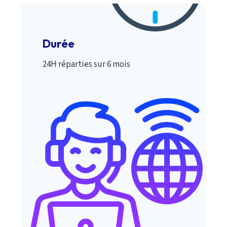
Durée
24H réparties sur 6 mois