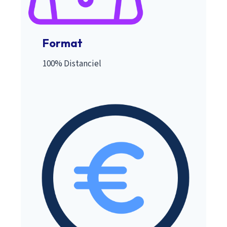
Format
100% Distanciel