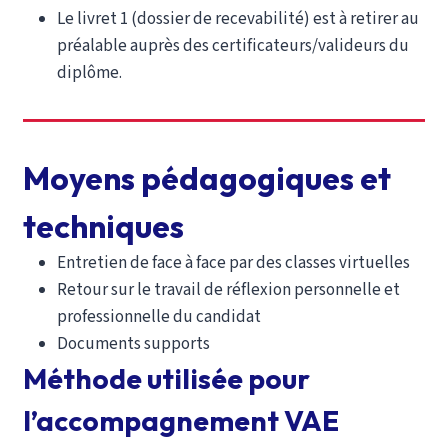
Le livret 1 (dossier de recevabilité) est à retirer au
préalable auprès des certificateurs/valideurs du
diplôme.
Moyens pédagogiques et
techniques
Entretien de face à face par des classes virtuelles
Retour sur le travail de réflexion personnelle et
professionnelle du candidat
Documents supports
Méthode utilisée pour
l’accompagnement VAE