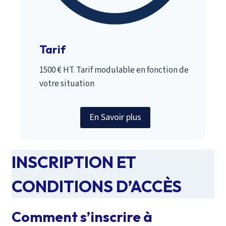
Tarif
1500 € HT. Tarif modulable en fonction de
votre situation
En Savoir plus
INSCRIPTION ET
CONDITIONS D’ACCÈS
Comment s’inscrire à