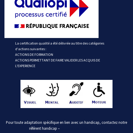
La certification qualité a été délivrée au titre des catégories
d'actions suivantes :
ACTIONS DE FORMATION
ACTIONS PERMETTANT DE FAIRE VALIDER LES ACQUIS DE
L'EXPERIENCE
Pour toute adaptation spécifique en lien avec un handicap, contactez notre
référent handicap –
collcoopparis@gmail.com