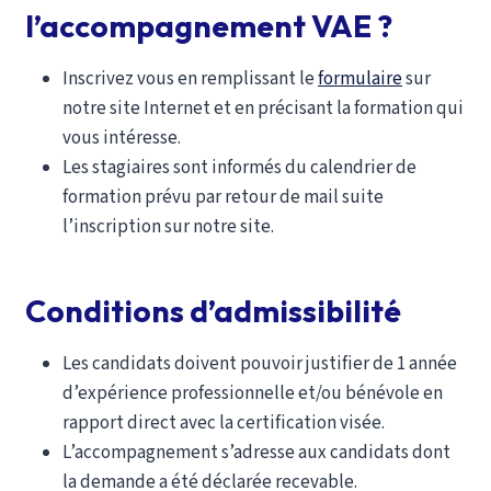
l’accompagnement VAE ?
Inscrivez vous en remplissant le
formulaire
sur
notre site Internet et en précisant la formation qui
vous intéresse.
Les stagiaires sont informés du calendrier de
formation prévu par retour de mail suite
l’inscription sur notre site.
Conditions d’admissibilité
Les candidats doivent pouvoir justifier de 1 année
d’expérience professionnelle et/ou bénévole en
rapport direct avec la certification visée.
L’accompagnement s’adresse aux candidats dont
la demande a été déclarée recevable.