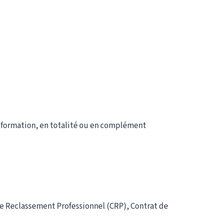
la formation, en totalité ou en complément
e Reclassement Professionnel (CRP), Contrat de