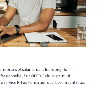
reprises et salariés dans leurs projets
essionnelle, à un OPCO. Celui ci peut lui
re service RH ou Formation et si besoin
contactez