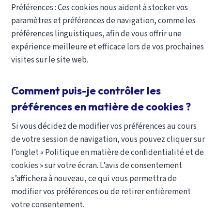
Préférences : Ces cookies nous aident à stocker vos
paramètres et préférences de navigation, comme les
préférences linguistiques, afin de vous offrir une
expérience meilleure et efficace lors de vos prochaines
visites sur le site web.
Comment puis-je contrôler les
préférences en matière de cookies ?
Si vous décidez de modifier vos préférences au cours
de votre session de navigation, vous pouvez cliquer sur
l’onglet « Politique en matière de confidentialité et de
cookies » sur votre écran. L’avis de consentement
s’affichera à nouveau, ce qui vous permettra de
modifier vos préférences ou de retirer entièrement
votre consentement.