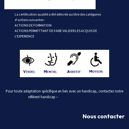
La certification qualité a été délivrée au titre des catégories
d'actions suivantes :
ACTIONS DE FORMATION
ACTIONS PERMETTANT DE FAIRE VALIDER LES ACQUIS DE
L'EXPERIENCE
Pour toute adaptation spécifique en lien avec un handicap, contactez notre
référent handicap –
collcoopparis@gmail.com
Nous contacter