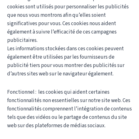
cookies sont utilisés pour personnaliser les publicités
que nous vous montrons afin qu’elles soient
significatives pour vous. Ces cookies nous aident
également à suivre l’efficacité de ces campagnes
publicitaires.
Les informations stockées dans ces cookies peuvent
également être utilisées par les fournisseurs de
publicité tiers pour vous montrer des publicités sur
d’autres sites web sur le navigateur également.
Fonctionnel : les cookies qui aident certaines
fonctionnalités non essentielles sur notre site web. Ces
fonctionnalités comprennent l’intégration de contenus
tels que des vidéos ou le partage de contenus du site
web sur des plateformes de médias sociaux.