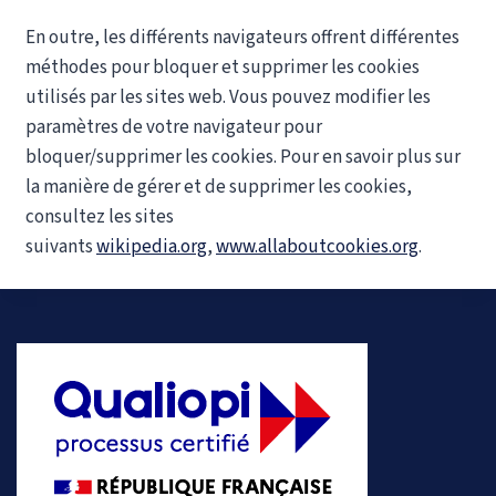
En outre, les différents navigateurs offrent différentes
méthodes pour bloquer et supprimer les cookies
utilisés par les sites web. Vous pouvez modifier les
paramètres de votre navigateur pour
bloquer/supprimer les cookies. Pour en savoir plus sur
la manière de gérer et de supprimer les cookies,
consultez les sites
suivants
wikipedia.org
,
www.allaboutcookies.org
.