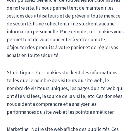
vous puissiez bénéficier de toutes les fonctionnalités
de notre site. Ils nous permettent de maintenir les
sessions des utilisateurs et de prévenir toute menace
de sécurité. Ils ne collectent ni ne stockent aucune
information personnelle. Par exemple, ces cookies vous
permettent de vous connecter à votre compte,
d’ajouter des produits à votre panier et de régler vos
achats en toute sécurité.
Statistiques : Ces cookies stockent des informations
telles que le nombre de visiteurs du site web, le
nombre de visiteurs uniques, les pages du site web qui
ont été visitées, la source de la visite, etc. Ces données
nous aident à comprendre et à analyser les
performances du site web et les points à améliorer.
Marketing : Notre site web affiche des publicités. Ces