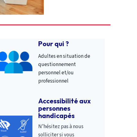
Pour qui ?
Adultes en situation de
questionnement
personnel et/ou
professionnel
Accessibilité aux
personnes
handicapés
N’hésitez pas à nous
solliciter si vous